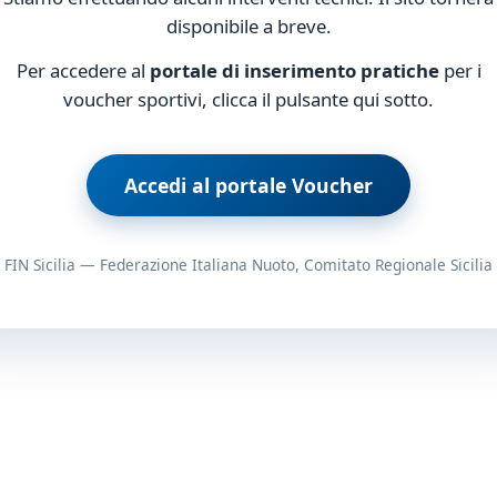
disponibile a breve.
Per accedere al
portale di inserimento pratiche
per i
voucher sportivi, clicca il pulsante qui sotto.
Accedi al portale Voucher
FIN Sicilia — Federazione Italiana Nuoto, Comitato Regionale Sicilia